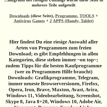
mehrere Teile aufgeteilt
Downloads
(diese Seite),
Programme
,
TOOLS
+
Antivirus
Games
+
2
APPS (Handy, Tablet)
Hier findest Du eine riesige Auswahl aller
Arten von Programmen zum freien
Download; es gibt Empfehlungen in allen
Kategorien, diese stehen immer ~on top~;
zudem Tipps für die besten Kaufprogramme
(wer zu Programmen Hilfe braucht)
Downloads: Grafikprogramme, Telegram,
immer neueste Browserversionen, Firefox,
Opera, Iron, Brave, Maxton, Avast, Avira,
Windows 11, Videobearbeitung, Screenshot,
Skype 8, Java 8+20, Windows 10, Adobe Air,