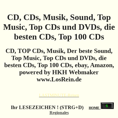
CD, CDs, Musik, Sound, Top
Music, Top CDs und DVDs, die
besten CDs, Top 100 CDs
CD, TOP CDs, Musik, Der beste Sound,
Top Music, Top CDs und DVDs, die
besten CDs, Top 100 CDs, ebay, Amazon,
powered by HKH Webmaker
www.LosRein.de
LASTMINUTE-Reisen
Ihr LESEZEICHEN ! (STRG+D)
HOME
Regionales